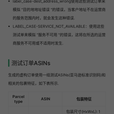
label_case-dest_address_wrong使用这些测试订单来
模拟 "目的地地址错误 "的错误，当客户地址不在运营商
的服务范围内时，就会发生这种错误.
LABEL_CASE-SERVICE_NOT_AVAILABLE：使用这些
测试单来模拟 "服务不可用 "的错误，这将在所选的运营
商服务不可用或不适用时发生.
测试订单ASINs
生成的虚构订单使用一组测试ASINs(亚马逊标准识别码)和
相关的包裹特征，如下表所示.
Parcel
ASIN
包装特征
type
包装尺寸(HxWxL): 1