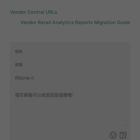
Vendor Central URLs
Vendor Retail Analytics Reports Migration Guide