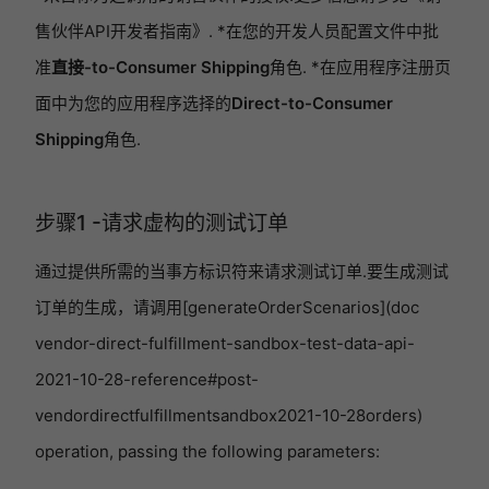
售伙伴API开发者指南》. *在您的开发人员配置文件中批
准
直接-to-Consumer Shipping
角色. *在应用程序注册页
面中为您的应用程序选择的
Direct-to-Consumer
Shipping
角色.
步骤1 -请求虚构的测试订单
通过提供所需的当事方标识符来请求测试订单.要生成测试
订单的生成，请调用[generateOrderScenarios](doc
vendor-direct-fulfillment-sandbox-test-data-api-
2021-10-28-reference#post-
vendordirectfulfillmentsandbox2021-10-28orders)
operation, passing the following parameters: