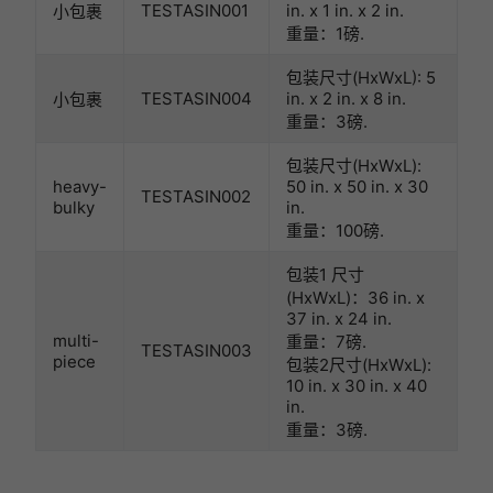
TESTASIN001
in. x 1 in. x 2 in.
小包裹
重量：1磅.
包装尺寸(HxWxL): 5
TESTASIN004
in. x 2 in. x 8 in.
小包裹
重量：3磅.
包装尺寸(HxWxL):
heavy-
50 in. x 50 in. x 30
TESTASIN002
bulky
in.
重量：100磅.
包装1 尺寸
(HxWxL)：36 in. x
37 in. x 24 in.
multi-
重量：7磅.
TESTASIN003
piece
包装2尺寸(HxWxL):
10 in. x 30 in. x 40
in.
重量：3磅.