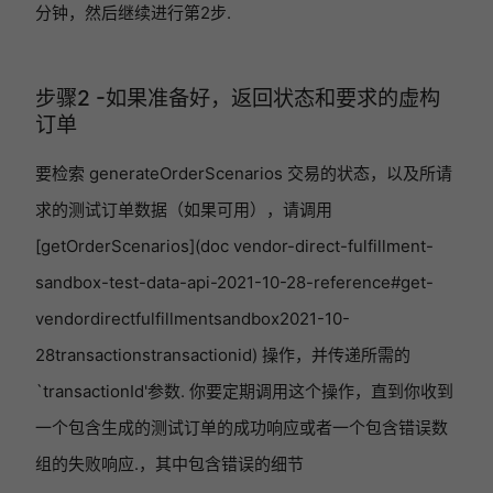
分钟，然后继续进行第2步.
步骤2 -如果准备好，返回状态和要求的虚构
订单
要检索 generateOrderScenarios 交易的状态，以及所请
求的测试订单数据（如果可用），请调用
[getOrderScenarios](doc vendor-direct-fulfillment-
sandbox-test-data-api-2021-10-28-reference#get-
vendordirectfulfillmentsandbox2021-10-
28transactionstransactionid) 操作，并传递所需的
`transactionId'参数. 你要定期调用这个操作，直到你收到
一个包含生成的测试订单的成功响应或者一个包含错误数
组的失败响应.，其中包含错误的细节