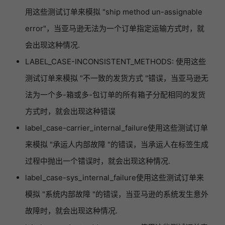
用这些测试订单来模拟 "ship method un-assignable
error"，当亚马逊无法为一个订单指定运输方式时，就
会出现这种情况.
LABEL_CASE-INCONSISTENT_METHODS: 使用这些
测试订单来模拟 "不一致的发货方式 "错误，当亚马逊无
法为一个多-箱或多-包订单的所有箱子分配相同的发货
方式时，就会出现这种错误
label_case-carrier_internal_failure使用这些测试订单
来模拟 "承运人内部故障 "的错误，当承运人在标签生成
过程中抛出一个错误时，就会出现这种情况.
label_case-sys_internal_failure使用这些测试订单来
模拟 "系统内部故障 "的错误，当亚马逊的系统发生意外
故障时，就会出现这种情况.