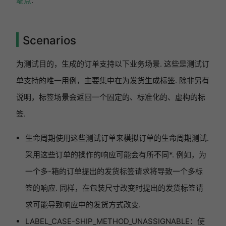
端点
.
Scenarios
为测试目的，生成的订单支持以下业务场景. 这些是测试订
单支持的唯一用例，主要集中在为发货生成标签. 除非另有
说明，标签场景会返回一个固定的、标准化的、虚构的标
签.
生命周期使用这些测试订单来模拟订单的生命周期测试.
采用这些订单的操作的响应可能会有所不同*. 例如，为
一个多-箱的订单提出的发货标签请求将导致一个多标
签的响应. 同样，在包装尺寸改变时提出的发货标签请
求可能导致响应中的发货方式改变.
LABEL_CASE-SHIP_METHOD_UNASSIGNABLE：使