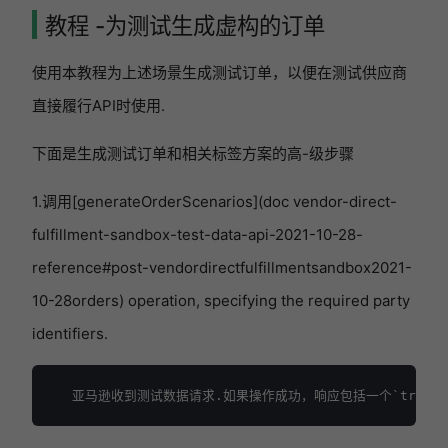
教程 -为测试生成虚构的订单
使用本教程为上述场景生成测试订单，以便在测试供应商
直接履行API时使用.
下面是生成测试订单和相关标签方案的高-级步骤
1.调用[generateOrderScenarios](doc vendor-direct-
fulfillment-sandbox-test-data-api-2021-10-28-
reference#post-vendordirectfulfillmentsandbox2021-
10-28orders) operation, specifying the required party
identifiers.