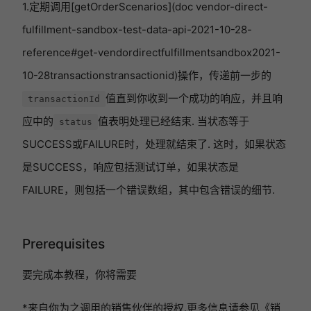
1.定期调用[getOrderScenarios](doc vendor-direct-
fulfillment-sandbox-test-data-api-2021-10-28-
reference#get-vendordirectfulfillmentsandbox2021-
10-28transactionstransactionid)操作，传递前一步的
值直到你收到一个成功的响应，并且响
transactionId
应中的
值表明处理已经结束. 当状态等于
status
SUCCESS或FAILURE时，处理就结束了. 这时，如果状态
是SUCCESS，响应包括测试订单，如果状态是
FAILURE，则包括一个错误数组，其中包含错误的细节.
Prerequisites
要完成本教程，你将需要
*来自你为之调用的销售伙伴的授权.更多信息请参见《销