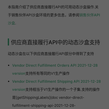
本指南介绍了供应商直接履行API的可用动态沙盒操作.关
于销售伙伴API沙盒环境的更多信息，请参阅
销售伙伴API
沙盒
.
供应商直接履行API中的动态沙盒支持
动态沙盒在以下供应商直接履行API部分中得到了支持
Vendor Direct Fulfillment Orders API 2021-12-28
version
支持所有等同的V1生产操作
Vendor Direct Fulfillment Shipping API 2021-12-28
version
支持相当于V1生产操作的一个子集.支持的操作
是[getShippingLabels](doc vendor-direct-
fulfillment-shipping-api-2021-12-28-