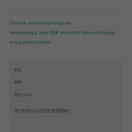
Finance and Accounting role
Generating a Java SDK with LWA token exchange
and authentication